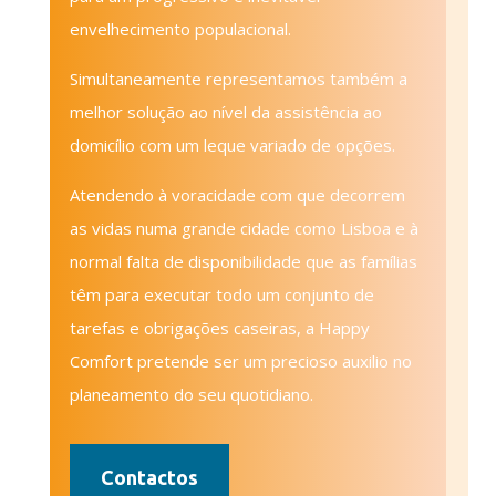
envelhecimento populacional.
Simultaneamente representamos também a
melhor solução ao nível da assistência ao
domicílio com um leque variado de opções.
Atendendo à voracidade com que decorrem
as vidas numa grande cidade como Lisboa e à
normal falta de disponibilidade que as famílias
têm para executar todo um conjunto de
tarefas e obrigações caseiras, a Happy
Comfort pretende ser um precioso auxilio no
planeamento do seu quotidiano.
Contactos