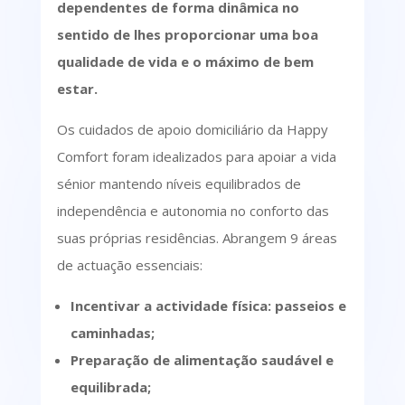
dependentes de forma dinâmica no
sentido de lhes proporcionar uma boa
qualidade de vida e o máximo de bem
estar.
Os cuidados de apoio domiciliário da Happy
Comfort foram idealizados para apoiar a vida
sénior mantendo níveis equilibrados de
independência e autonomia no conforto das
suas próprias residências. Abrangem 9 áreas
de actuação essenciais:
Incentivar a actividade física: passeios e
caminhadas;
Preparação de alimentação saudável e
equilibrada;