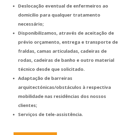
Deslocação eventual de enfermeiros ao
domicilio para qualquer tratamento
necessário;
Disponibilizamos, através de aceitação de
prévio orçamento, entrega e transporte de
fraldas, camas articuladas, cadeiras de
rodas, cadeiras de banho e outro material
técnico desde que solicitado.
Adaptação de barreiras
arquitectónicas/obstáculos à respectiva
mobilidade nas residências dos nossos
clientes;
Serviços de tele-assistência.