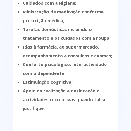
Cuidados com a Higiene;
Ministração de medicação conforme
prescrição médica;
Tarefas domésticas incluindo o
tratamento e os cuidados com a roupa;
Idas à farmácia, ao supermercado,
acompanhamento a consultas e exames;
Conforto psicológico: Interactividade
com o dependente;
Estimulação cognitiva;
Apoio na realização e deslocação a
actividades recreativas quando tal se
justifique.