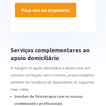
Peça-nos um orçamento
Serviços complementares ao
apoio domiciliário
À margem do apoio domiciliário a idosos mas em
estreita correlação com o mesmo, proporcionamos
também na residência do dependente as seguintes
mais-valias:
Sessões de fisioterapia com os nossos
credenciados profissionais;