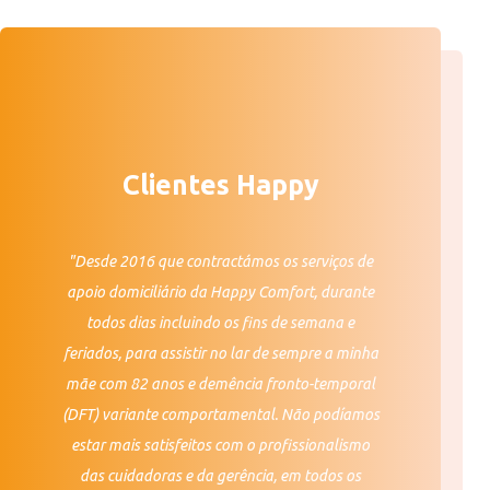
Clientes Happy
"Desde 2016 que contractámos os serviços de
apoio domiciliário da Happy Comfort, durante
todos dias incluindo os fins de semana e
feriados, para assistir no lar de sempre a minha
mãe com 82 anos e demência fronto-temporal
(DFT) variante comportamental. Não podíamos
estar mais satisfeitos com o profissionalismo
das cuidadoras e da gerência, em todos os