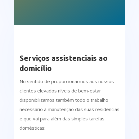
Serviços assistenciais ao
domicílio
No sentido de proporcionarmos aos nossos
clientes elevados níveis de bem-estar
disponibilizamos também todo o trabalho
necessário à manutenção das suas residências
e que vai para além das simples tarefas
domésticas: