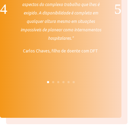
aspectos do complexo trabalho que lhes é
exigido. A disponibilidade é completa em
qualquer altura mesmo em situações
impossíveis de planear como internamentos
hospitalares."
Carlos Chaves, filho de doente com DFT