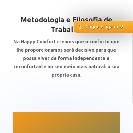
Metodologia e Filosofia de
Clique e ligamos!
Trabalho
Na Happy Comfort cremos que o conforto que
lhe proporcionamos será decisivo para que
possa viver de forma independente e
reconfortante no seu meio mais natural: a sua
própria casa.