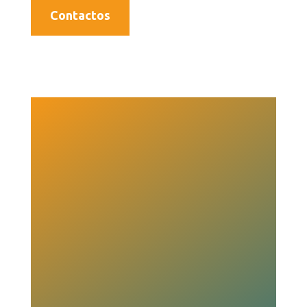
Contactos