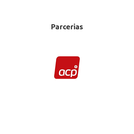
Parcerias