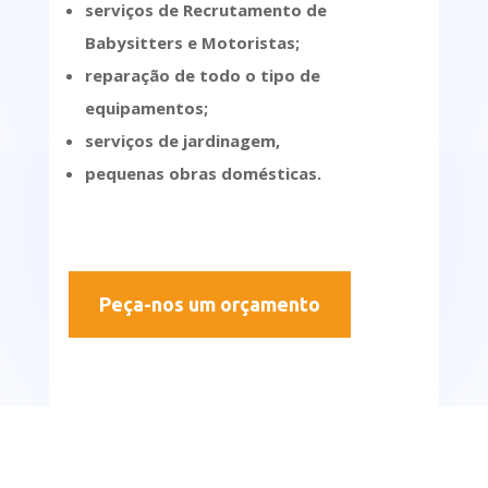
serviços de Recrutamento de
Babysitters e Motoristas;
reparação de todo o tipo de
equipamentos;
serviços de jardinagem,
pequenas obras domésticas.
Peça-nos um orçamento