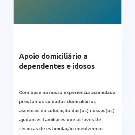
Apoio domiciliário a
dependentes e idosos
Com base na nossa experiência acumulada
prestamos cuidados domiciliários
assentes na colocação das(os) nossas(os)
ajudantes familiares que através de
técnicas de estimulação envolvem os